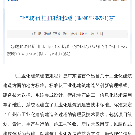
《工业化建筑建造规程》是广东省首个出台关于工业化建筑
建造方面的地方标准。标准从工业化建筑建造的创新管理模式、
建造技术选择、系统集成设计、智能生产施工、信息化技术应用
等多维度、系统地建立了工业化建筑的建造技术标准。标准规定
了广州市工业化建筑建造全过程的管理及技术要求，包括项目策
划、设计、生产与运输、施工与验收、新技术应用等，以装配式
建筑体系为基础，以建筑工业化发展成就为支撑，融合现代信息