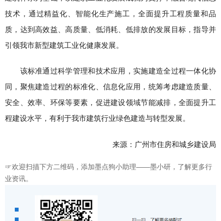
技术，通过精益化、智能化生产施工，全面提升工程质量和品
质，达到高效益、高质量、低消耗、低排放的发展目标，指导并
引领我市新型建筑工业化健康发展。
该标准通过科学管理和技术应用，实施建造全过程一体化协
同，聚焦建造过程的标准化、信息化应用，统筹考虑建造质量、
安全、效率、环保等要素，促进建设领域节能减排，全面提升工
程建设水平，有利于我市建筑行业绿色建造与转型发展。
来源：广州市住房和城乡建设局
☞欢迎扫描下方二维码，添加墨点狗小助理——墨小研，了解更多行
业资讯。