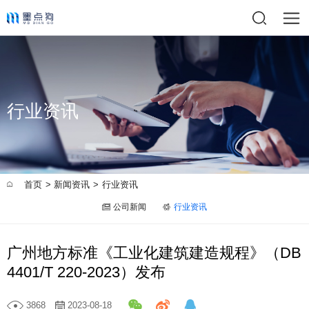
行业资讯
首页
新闻资讯
行业资讯
>
>
公司新闻
行业资讯
广州地方标准《工业化建筑建造规程》（DB
4401/T 220-2023）发布
3868
2023-08-18