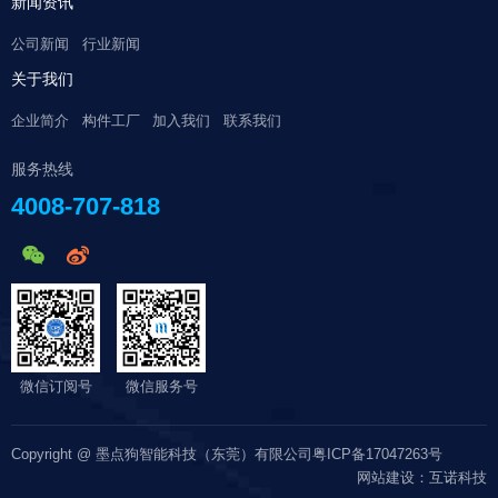
新闻资讯
公司新闻
行业新闻
关于我们
企业简介
构件工厂
加入我们
联系我们
服务热线
4008-707-818
微信订阅号
微信服务号
Copyright @ 墨点狗智能科技（东莞）有限公司
粤ICP备17047263号
网站建设：互诺科技