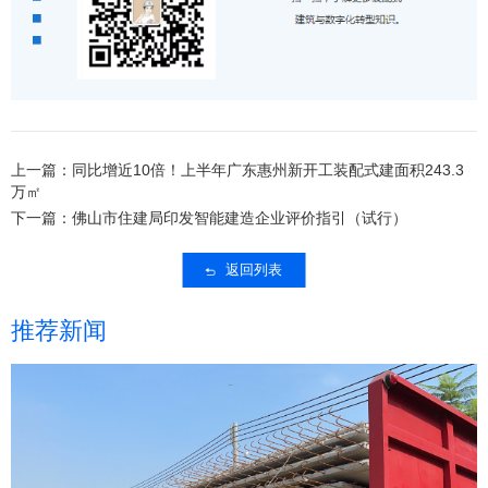
上一篇：同比增近10倍！上半年广东惠州新开工装配式建面积243.3
万㎡
下一篇：佛山市住建局印发智能建造企业评价指引（试行）
返回列表
推荐新闻