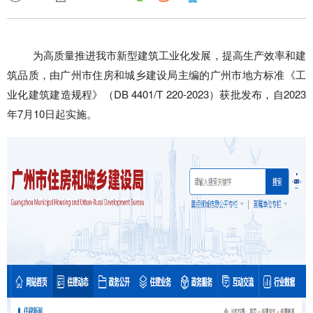
为高质量推进我市新型建筑工业化发展，提高生产效率和建
筑品质，由广州市住房和城乡建设局主编的广州市地方标准《工
业化建筑建造规程》（DB 4401/T 220-2023）获批发布，自2023
年7月10日起实施。